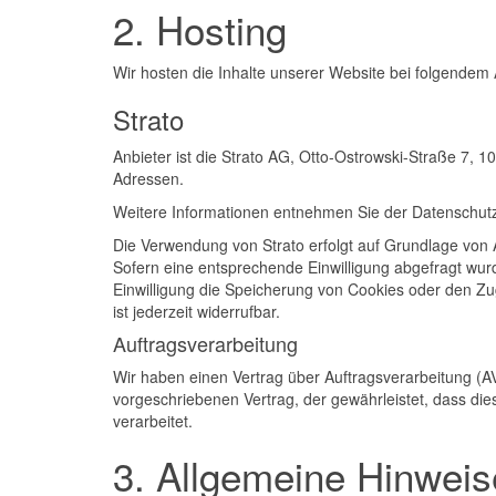
2. Hosting
Wir hosten die Inhalte unserer Website bei folgendem 
Strato
Anbieter ist die Strato AG, Otto-Ostrowski-Straße 7, 1
Adressen.
Weitere Informationen entnehmen Sie der Datenschutz
Die Verwendung von Strato erfolgt auf Grundlage von Ar
Sofern eine entsprechende Einwilligung abgefragt wurd
Einwilligung die Speicherung von Cookies oder den Zug
ist jederzeit widerrufbar.
Auftragsverarbeitung
Wir haben einen Vertrag über Auftragsverarbeitung (A
vorgeschriebenen Vertrag, der gewährleistet, dass 
verarbeitet.
3. Allgemeine Hinweise