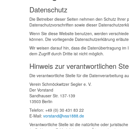
Datenschutz
Die Betreiber dieser Seiten nehmen den Schutz Ihrer 
Datenschutzvorschriften sowie dieser Datenschutzerkl
Wenn Sie diese Website benutzen, werden verschiede
können. Die vorliegende Datenschutzerklärung erläuter
Wir weisen darauf hin, dass die Datenübertragung im I
dem Zugriff durch Dritte ist nicht möglich.
Hinweis zur verantwortlichen Ste
Die verantwortliche Stelle für die Datenverarbeitung au
Verein Schmöckwitzer Segler e. V.
Der Vorstand
Sandhauser Str. 137-139
13503 Berlin
Telefon: +49 (0) 30 431 83 22
E-Mail:
vorstand@vss1888.de
Verantwortliche Stelle ist die natürliche oder jurist