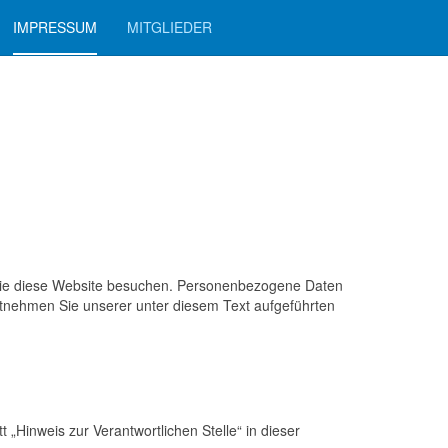
IMPRESSUM
MITGLIEDER
 Sie diese Website besuchen. Personenbezogene Daten
entnehmen Sie unserer unter diesem Text aufgeführten
„Hinweis zur Verantwortlichen Stelle“ in dieser