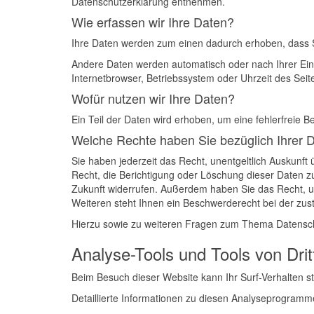
Datenschutzerklärung entnehmen.
Wie erfassen wir Ihre Daten?
Ihre Daten werden zum einen dadurch erhoben, dass Sie
Andere Daten werden automatisch oder nach Ihrer Einw
Internetbrowser, Betriebssystem oder Uhrzeit des Seite
Wofür nutzen wir Ihre Daten?
Ein Teil der Daten wird erhoben, um eine fehlerfreie 
Welche Rechte haben Sie bezüglich Ihrer 
Sie haben jederzeit das Recht, unentgeltlich Auskun
Recht, die Berichtigung oder Löschung dieser Daten zu 
Zukunft widerrufen. Außerdem haben Sie das Recht, 
Weiteren steht Ihnen ein Beschwerderecht bei der zus
Hierzu sowie zu weiteren Fragen zum Thema Datensch
Analyse-Tools und Tools von Dritt
Beim Besuch dieser Website kann Ihr Surf-Verhalten 
Detaillierte Informationen zu diesen Analyseprogramm