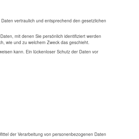
 Daten vertraulich und entsprechend den gesetzlichen
en, mit denen Sie persönlich identifiziert werden
auch, wie und zu welchem Zweck das geschieht.
fweisen kann. Ein lückenloser Schutz der Daten vor
d Mittel der Verarbeitung von personenbezogenen Daten