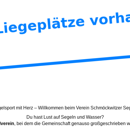
elsport mit Herz – Willkommen beim Verein Schmöckwitzer Seg
Du hast Lust auf Segeln und Wasser?
lverein
, bei dem die Gemeinschaft genauso großgeschrieben w