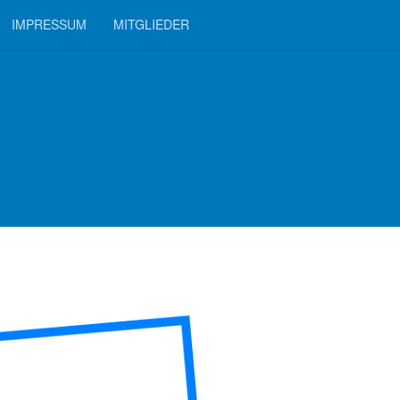
IMPRESSUM
MITGLIEDER