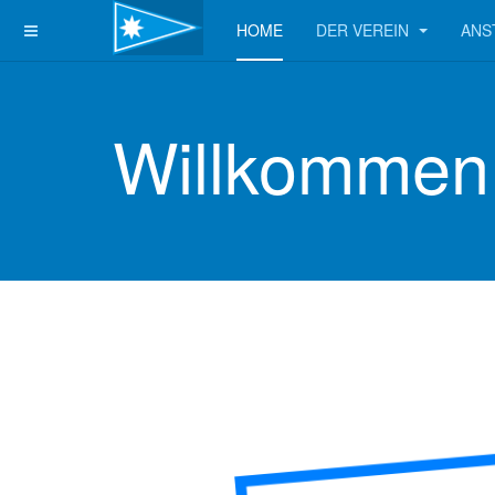
HOME
DER VEREIN
ANS
Willkommen