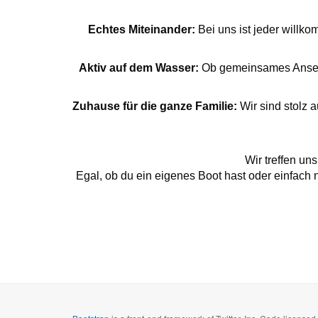
Echtes Miteinander:
Bei uns ist jeder willko
Aktiv auf dem Wasser:
Ob gemeinsames Ansegel
Zuhause für die ganze Familie:
Wir sind stolz 
Wir treffen u
Egal, ob du ein eigenes Boot hast oder einfach n